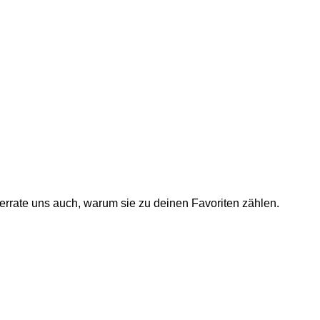
errate uns auch, warum sie zu deinen Favoriten zählen.