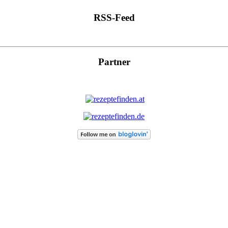
RSS-Feed
Partner