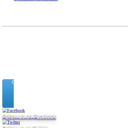
Connect
Follow Us on Facebook