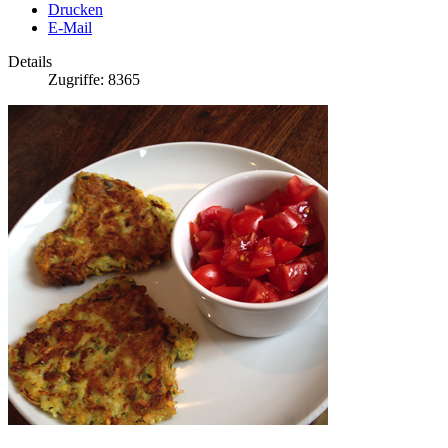
Drucken
E-Mail
Details
Zugriffe: 8365