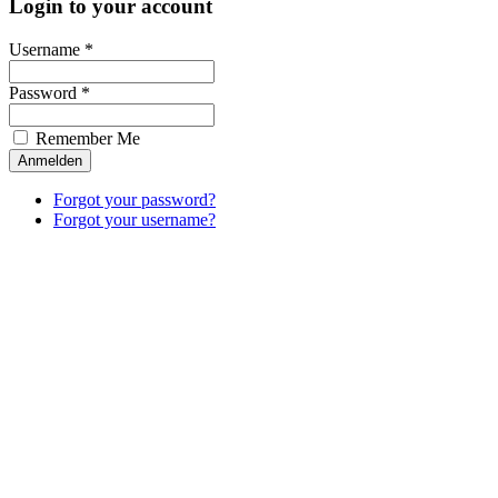
Login to your account
Username *
Password *
Remember Me
Forgot your password?
Forgot your username?