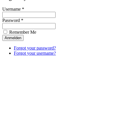
Username *
Password *
Remember Me
Forgot your password?
Forgot your username?