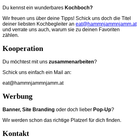
Du kennst ein wunderbares
Kochboch?
Wir freuen uns über deine Tipps! Schick uns doch die Titel
deiner liebsten Kochbegleiter an
eat@hammnjammnjamm.at
und verrate uns auch, warum sie zu deinen Favoriten
zählen.
Kooperation
Du möchtest mit uns
zusammenarbeiten
?
Schick uns einfach ein Mail an:
eat@hammnjammnjamm.at
Werbung
Banner, Site Branding
oder doch lieber
Pop-Up
?
Wir werden schon das richtige Platzerl für dich finden.
Kontakt